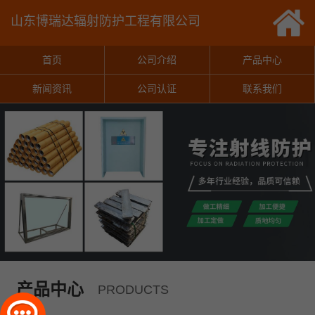
山东博瑞达辐射防护工程有限公司
首页
公司介绍
产品中心
新闻资讯
公司认证
联系我们
产品中心
PRODUCTS